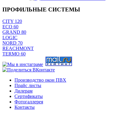
ПРОФИЛЬНЫЕ
СИСТЕМЫ
CITY 120
ECO 60
GRAND 80
LOGIC
NORD 70
REACHMONT
TERMO 60
Производство окон ПВХ
Прайс листы
Дилерам
Сертификаты
Фотогаллерея
Контакты