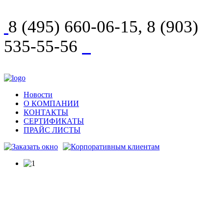
8 (495) 660-06-15, 8 (903)
535-55-56
Новости
О КОМПАНИИ
КОНТАКТЫ
СЕРТИФИКАТЫ
ПРАЙС ЛИСТЫ