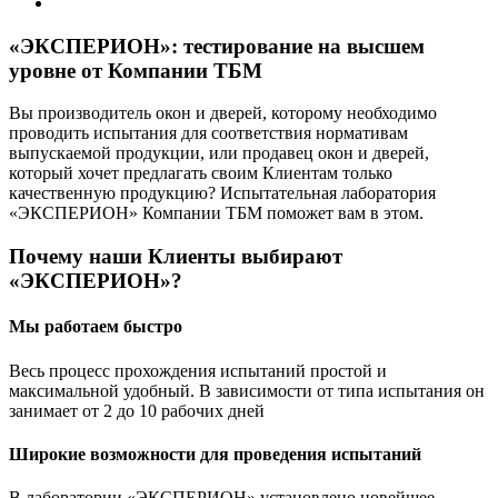
«ЭКСПЕРИОН»: тестирование на высшем
уровне от Компании ТБМ
Вы производитель окон и дверей, которому необходимо
проводить испытания для соответствия нормативам
выпускаемой продукции, или продавец окон и дверей,
который хочет предлагать своим Клиентам только
качественную продукцию? Испытательная лаборатория
«ЭКСПЕРИОН» Компании ТБМ поможет вам в этом.
Почему наши Клиенты выбирают
«ЭКСПЕРИОН»?
Мы работаем быстро
Весь процесс прохождения испытаний простой и
максимальной удобный. В зависимости от типа испытания он
занимает от 2 до 10 рабочих дней
Широкие возможности для проведения испытаний
В лаборатории «ЭКСПЕРИОН» установлено новейшее