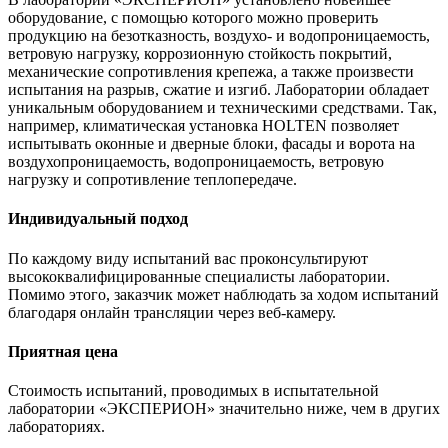
оборудование, с помощью которого можно проверить
продукцию на безотказность, воздухо- и водопроницаемость,
ветровую нагрузку, коррозионную стойкость покрытий,
механические сопротивления крепежа, а также произвести
испытания на разрыв, сжатие и изгиб. Лаборатории обладает
уникальным оборудованием и техническими средствами. Так,
например, климатическая установка HOLTEN позволяет
испытывать оконные и дверные блоки, фасады и ворота на
воздухопроницаемость, водопроницаемость, ветровую
нагрузку и сопротивление теплопередаче.
Индивидуальный подход
По каждому виду испытаний вас проконсультируют
высококвалифицированные специалисты лаборатории.
Помимо этого, заказчик может наблюдать за ходом испытаний
благодаря онлайн трансляции через веб-камеру.
Приятная цена
Стоимость испытаний, проводимых в испытательной
лаборатории «ЭКСПЕРИОН» значительно ниже, чем в других
лабораториях.